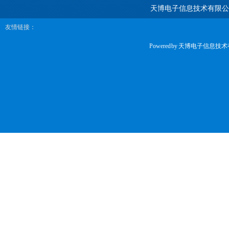
天博电子信息技术有限公
友情链接：
Powered by
天博电子信息技术