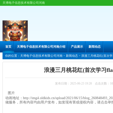
天博电子信息技术有限公司河南
首页
天博电子信息技术有限公司河南介绍
产品展示
新闻动态
你的位置：
天博电子信息技术有限公司河南
>
新闻动态
> 浪漫三月桃花红(首次学习f
浪漫三月桃花红(首次学习fla
发布日期：2025-06-23 19:28 点击次数：10
图片
动画地址：http://img4.oldkids.cn/upload/2021/06/15/blog_26084849
储服务，所有内容均由用户发布，如发现有害或侵权内容，请点击举