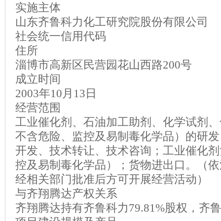
实施主体
山东齐鲁科力化工研究院股份有限公司
社会统一信用代码
住所
淄博市高新区民营园花山西路200号
成立时间
2003年10月13日
经营范围
工业催化剂、石油加工助剂、化学试剂、
不含危险、监控及易制毒化学品）的研发
开发、技术转让、技术咨询；工业催化剂
控及易制毒化学品）；货物进出口。（依
经相关部门批准后方可开展经营活动）
与齐翔腾达产权关系
齐翔腾达持有齐鲁科力79.81%股权，齐