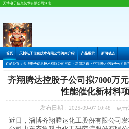
天博电子信息技术有限公司河南
首页
天博电子信息技术有限公司河南介绍
产品展示
新闻动态
你的位置：
天博电子信息技术有限公司河南
>
新闻动态
> 齐翔腾达控股子公司拟7
齐翔腾达控股子公司拟7000万元投
性能催化新材料
发布日期：2025-09-07 10:48 点
近日，淄博齐翔腾达化工股份有限公司发
公司山东齐鲁科力化工研究院股份有限公