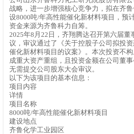
战略，进一步增强核心竞争力，拟在齐鲁
设8000吨/年高性能催化新材料项目，预计
资金来源为齐鲁科力自筹。
2025年8月22日，齐翔腾达召开第六届
议，审议通过了《关于控股子公司拟投资建
催化新材料项目的议案》。本次投资不构
成重大资产重组，且投资金额在公司董事
无需提交公司股东大会审议。
以下为该项目的基本信息：
项目内容
详情
项目名称
8000吨/年高性能催化新材料项目
建设地点
齐鲁化学工业园区