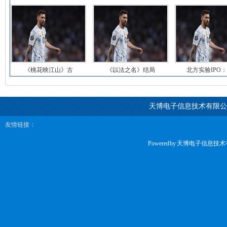
《桃花映江山》古
《以法之名》结局
北方实验IPO
天博电子信息技术有限公
友情链接：
Powered by
天博电子信息技术