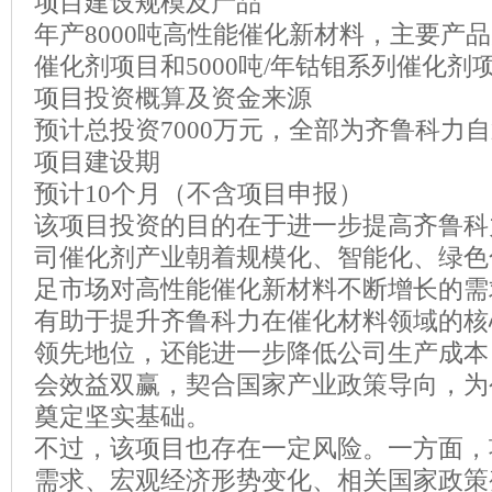
项目建设规模及产品
年产8000吨高性能催化新材料，主要产品为
催化剂项目和5000吨/年钴钼系列催化剂
项目投资概算及资金来源
预计总投资7000万元，全部为齐鲁科力
项目建设期
预计10个月（不含项目申报）
该项目投资的目的在于进一步提高齐鲁科
司催化剂产业朝着规模化、智能化、绿色
足市场对高性能催化新材料不断增长的需
有助于提升齐鲁科力在催化材料领域的核
领先地位，还能进一步降低公司生产成本
会效益双赢，契合国家产业政策导向，为
奠定坚实基础。
不过，该项目也存在一定风险。一方面，
需求、宏观经济形势变化、相关国家政策